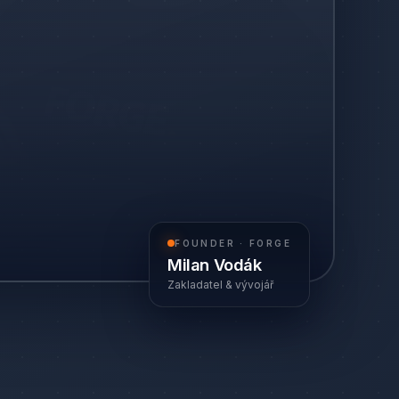
FOUNDER · FORGE
Milan Vodák
Zakladatel & vývojář