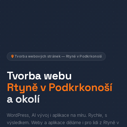
Tvorba webových stránek — Rtyně v Podkrkonoší
Tvorba webu
Rtyně v Podkrkonoší
a okolí
WordPress, AI vývoj i aplikace na míru. Rychle, s
výsledkem.
Weby a aplikace děláme i pro lidi
z
Rtyně v