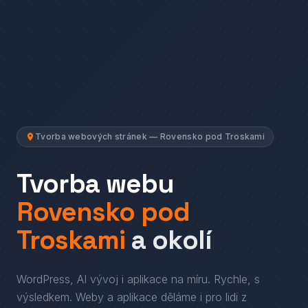
Tvorba webových stránek — Rovensko pod Troskami
Tvorba webu
Rovensko pod
Troskami
a okolí
WordPress, AI vývoj i aplikace na míru. Rychle, s
výsledkem.
Weby a aplikace děláme i pro lidi
z