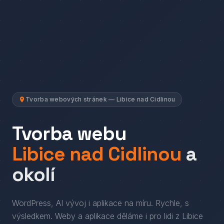
Tvorba webových stránek — Libice nad Cidlinou
Tvorba webu
Libice nad Cidlinou
a
okolí
WordPress, AI vývoj i aplikace na míru. Rychle, s
výsledkem.
Weby a aplikace děláme i pro lidi
z
Libice