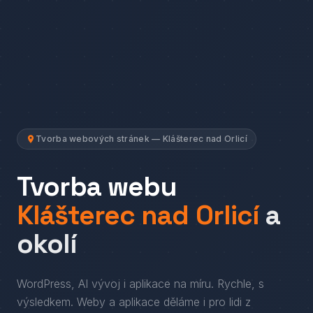
Tvorba webových stránek — Klášterec nad Orlicí
Tvorba webu
Klášterec nad Orlicí
a
okolí
WordPress, AI vývoj i aplikace na míru. Rychle, s
výsledkem.
Weby a aplikace děláme i pro lidi
z