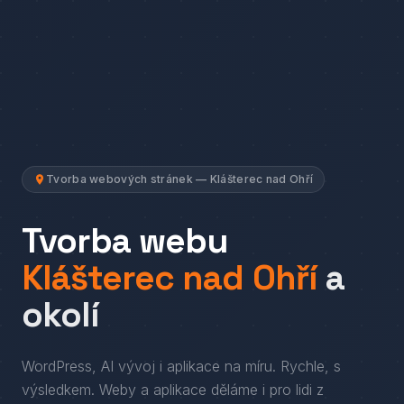
Tvorba webových stránek — Klášterec nad Ohří
Tvorba webu
Klášterec nad Ohří
a
okolí
WordPress, AI vývoj i aplikace na míru. Rychle, s
výsledkem.
Weby a aplikace děláme i pro lidi
z