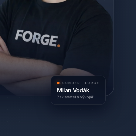
FOUNDER · FORGE
Milan Vodák
Zakladatel & vývojář