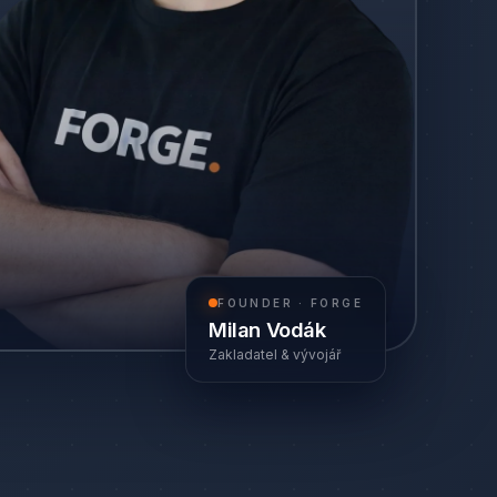
FOUNDER · FORGE
Milan Vodák
Zakladatel & vývojář