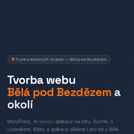
Tvorba webových stránek — Bělá pod Bezdězem
Tvorba webu
Bělá pod Bezdězem
a
okolí
WordPress, AI vývoj i aplikace na míru. Rychle, s
výsledkem.
Weby a aplikace děláme i pro lidi
z
Bělé