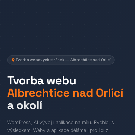
Tvorba webových stránek — Albrechtice nad Orlicí
Tvorba webu
Albrechtice nad Orlicí
a okolí
WordPress, AI vývoj i aplikace na míru. Rychle, s
výsledkem.
Weby a aplikace děláme i pro lidi
z