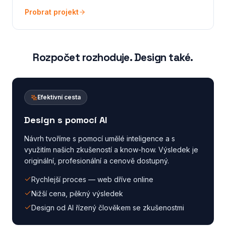
Probrat projekt
Rozpočet rozhoduje. Design také.
Efektivní cesta
Design s pomocí AI
Návrh tvoříme s pomocí umělé inteligence a s
využitím našich zkušeností a know-how. Výsledek je
originální, profesionální a cenově dostupný.
Rychlejší proces — web dříve online
Nižší cena, pěkný výsledek
Design od AI řízený člověkem se zkušenostmi